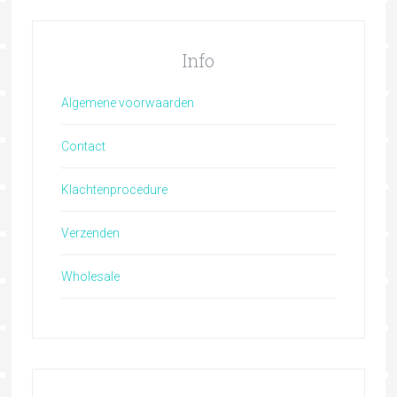
Info
Algemene voorwaarden
Contact
Klachtenprocedure
Verzenden
Wholesale