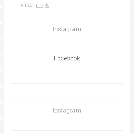
€
15,55
€
12,95
Instagram
Facebook
Instagram