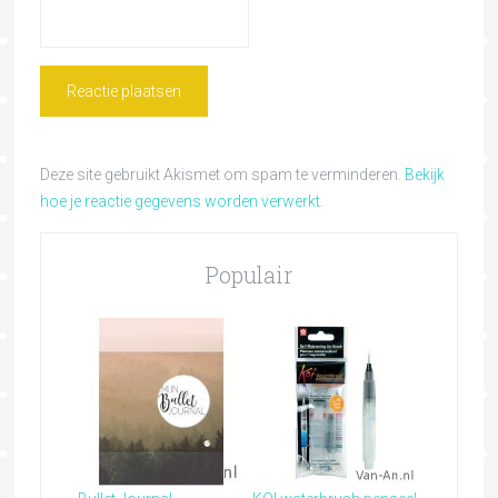
Deze site gebruikt Akismet om spam te verminderen.
Bekijk
hoe je reactie gegevens worden verwerkt
.
Populair