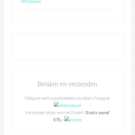
Wholesale
Betalen en verzenden
Veilig en vertrouwd betalen via ideal of paypal.
Verzenden doen we met Postnl.
Gratis vanaf
€75,-