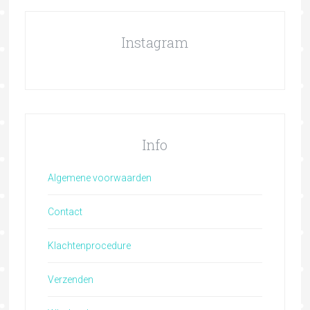
Instagram
Info
Algemene voorwaarden
Contact
Klachtenprocedure
Verzenden