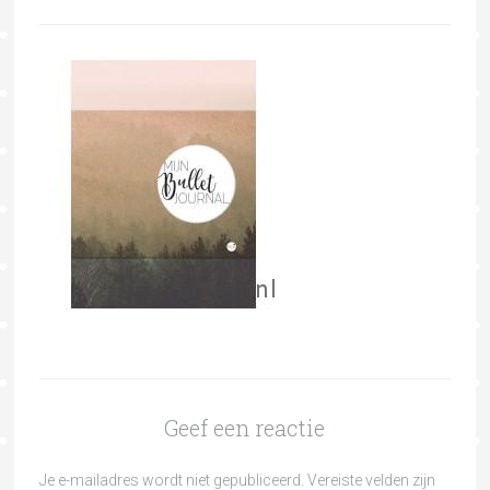
Geef een reactie
Je e-mailadres wordt niet gepubliceerd.
Vereiste velden zijn