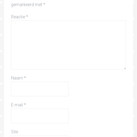
gemarkeerd met
*
Reactie
*
Naam
*
E-mail
*
Site