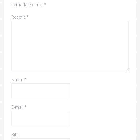
gemarkeerd met
*
Reactie
*
Naam
*
E-mail
*
Site