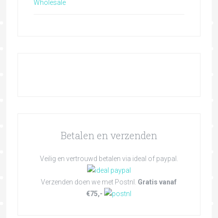
Wholesale
Betalen en verzenden
Veilig en vertrouwd betalen via ideal of paypal.
Verzenden doen we met Postnl.
Gratis vanaf
€75,-