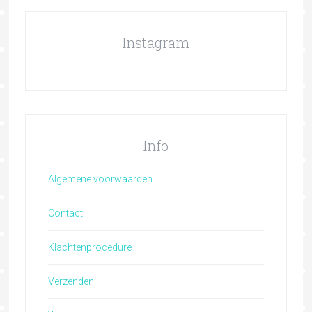
Instagram
Info
Algemene voorwaarden
Contact
Klachtenprocedure
Verzenden