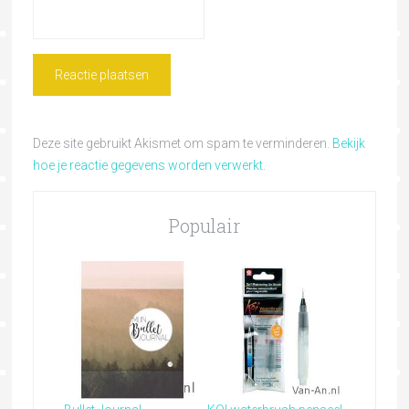
Deze site gebruikt Akismet om spam te verminderen.
Bekijk
hoe je reactie gegevens worden verwerkt
.
Populair