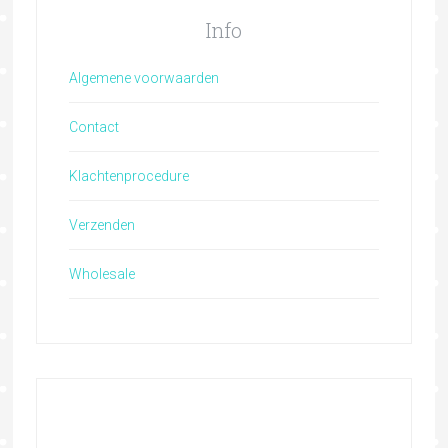
Info
Algemene voorwaarden
Contact
Klachtenprocedure
Verzenden
Wholesale