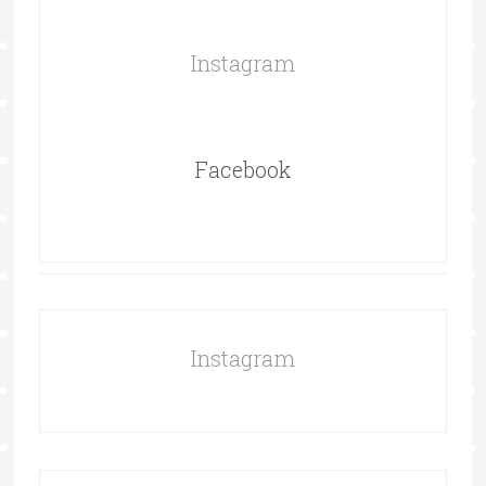
Instagram
Facebook
Instagram