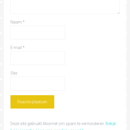
Naam
*
E-mail
*
Site
Deze site gebruikt Akismet om spam te verminderen.
Bekijk