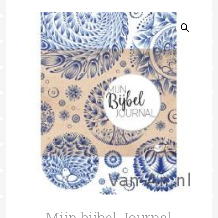
Mijn bijbel Journal