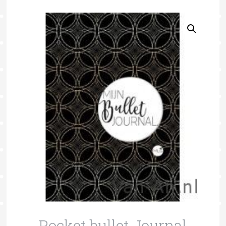
Pocket bullet Journal