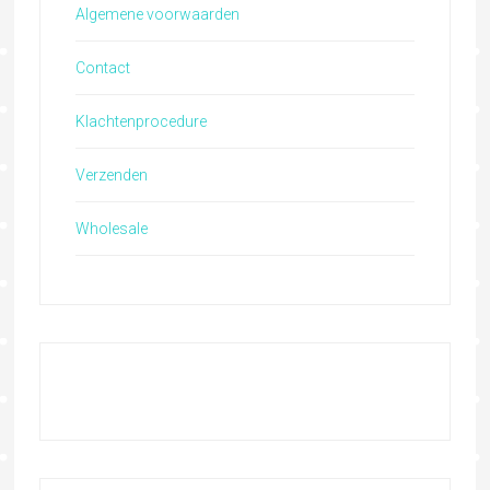
Algemene voorwaarden
Contact
Klachtenprocedure
Verzenden
Wholesale