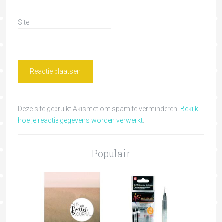
Site
Deze site gebruikt Akismet om spam te verminderen.
Bekijk
hoe je reactie gegevens worden verwerkt
.
Populair