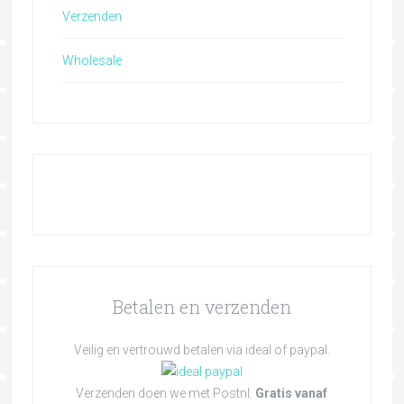
Verzenden
Wholesale
Betalen en verzenden
Veilig en vertrouwd betalen via ideal of paypal.
Verzenden doen we met Postnl.
Gratis vanaf