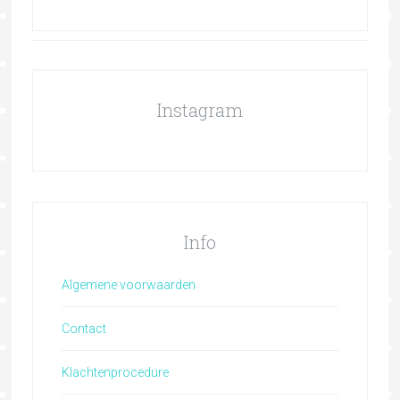
Instagram
Info
Algemene voorwaarden
Contact
Klachtenprocedure